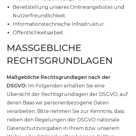
Bereitstellung unseres Onlineangebotes und
Nutzerfreundlichkeit.
Informationstechnische Infrastruktur.
Öffentlichkeitsarbeit.
MASSGEBLICHE R
ECHTSGRUNDLAGEN
Maßgebliche Rechtsgrundlagen nach der
DSGVO:
Im Folgenden erhalten Sie eine
Übersicht der Rechtsgrundlagen der DSGVO, auf
deren Basis wir personenbezogene Daten
verarbeiten. Bitte nehmen Sie zur Kenntnis, dass
neben den Regelungen der DSGVO nationale
Datenschutzvorgaben in Ihrem bzw. unserem