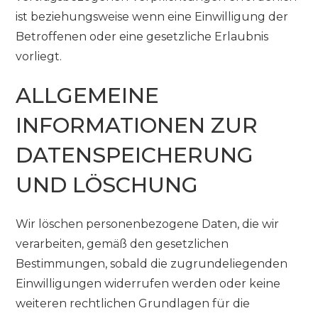
ist beziehungsweise wenn eine Einwilligung der
Betroffenen oder eine gesetzliche Erlaubnis
vorliegt.
ALLGEMEINE
INFORMATIONEN ZUR
DATENSPEICHERUNG
UND LÖSCHUNG
Wir löschen personenbezogene Daten, die wir
verarbeiten, gemäß den gesetzlichen
Bestimmungen, sobald die zugrundeliegenden
Einwilligungen widerrufen werden oder keine
weiteren rechtlichen Grundlagen für die