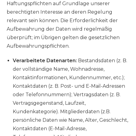
Haftungspflichten auf Grundlage unserer
berechtigten Interesse an deren Regelung
relevant sein können. Die Erforderlichkeit der
Aufbewahrung der Daten wird regelmäßig
überprüft; im Übrigen gelten die gesetzlichen
Aufbewahrungspflichten.
Verarbeitete Datenarten:
Bestandsdaten (z. B.
der vollständige Name, Wohnadresse,
Kontaktinformationen, Kundennummer, etc.);
Kontaktdaten (z. B. Post- und E-Mail-Adressen
oder Telefonnummern); Vertragsdaten (z. B.
Vertragsgegenstand, Laufzeit,
Kundenkategorie). Mitgliederdaten (z.B.
persönliche Daten wie Name, Alter, Geschlecht,
Kontaktdaten (E-Mail-Adresse,