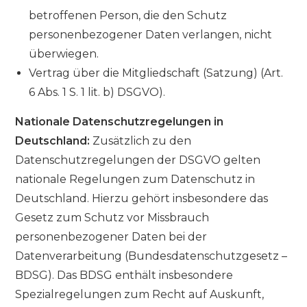
betroffenen Person, die den Schutz
personenbezogener Daten verlangen, nicht
überwiegen.
Vertrag über die Mitgliedschaft (Satzung) (Art.
6 Abs. 1 S. 1 lit. b) DSGVO).
Nationale Datenschutzregelungen in
Deutschland:
Zusätzlich zu den
Datenschutzregelungen der DSGVO gelten
nationale Regelungen zum Datenschutz in
Deutschland. Hierzu gehört insbesondere das
Gesetz zum Schutz vor Missbrauch
personenbezogener Daten bei der
Datenverarbeitung (Bundesdatenschutzgesetz –
BDSG). Das BDSG enthält insbesondere
Spezialregelungen zum Recht auf Auskunft,