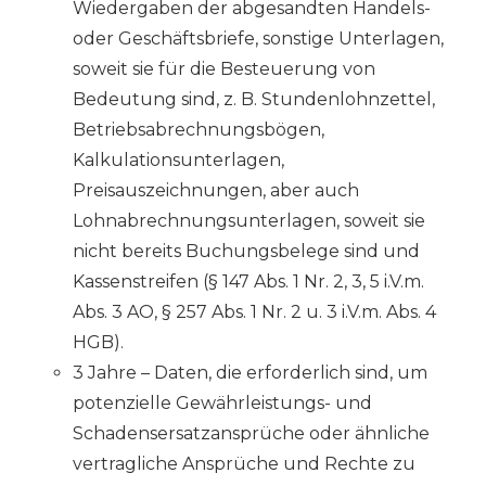
Wiedergaben der abgesandten Handels-
oder Geschäftsbriefe, sonstige Unterlagen,
soweit sie für die Besteuerung von
Bedeutung sind, z. B. Stundenlohnzettel,
Betriebsabrechnungsbögen,
Kalkulationsunterlagen,
Preisauszeichnungen, aber auch
Lohnabrechnungsunterlagen, soweit sie
nicht bereits Buchungsbelege sind und
Kassenstreifen (§ 147 Abs. 1 Nr. 2, 3, 5 i.V.m.
Abs. 3 AO, § 257 Abs. 1 Nr. 2 u. 3 i.V.m. Abs. 4
HGB).
3 Jahre – Daten, die erforderlich sind, um
potenzielle Gewährleistungs- und
Schadensersatzansprüche oder ähnliche
vertragliche Ansprüche und Rechte zu