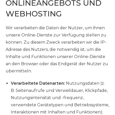
ONLINEANGEBOTS UND
WEBHOSTING
Wir verarbeiten die Daten der Nutzer, um ihnen
unsere Online-Dienste zur Verfügung stellen zu
können. Zu diesem Zweck verarbeiten wir die IP-
Adresse des Nutzers, die notwendig ist, um die
Inhalte und Funktionen unserer Online-Dienste
an den Browser oder das Endgerät der Nutzer zu
übermitteln.
Verarbeitete Datenarten:
Nutzungsdaten (z.
B. Seitenaufrufe und Verweildauer, Klickpfade,
Nutzungsintensität und -frequenz,
verwendete Gerätetypen und Betriebssysteme,
Interaktionen mit Inhalten und Funktionen);