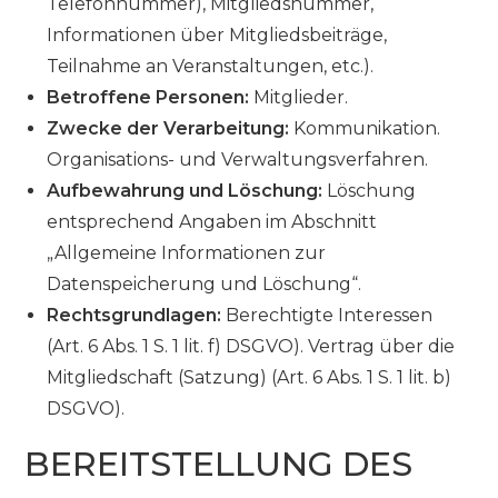
Telefonnummer), Mitgliedsnummer,
Informationen über Mitgliedsbeiträge,
Teilnahme an Veranstaltungen, etc.).
Betroffene Personen:
Mitglieder.
Zwecke der Verarbeitung:
Kommunikation.
Organisations- und Verwaltungsverfahren.
Aufbewahrung und Löschung:
Löschung
entsprechend Angaben im Abschnitt
„Allgemeine Informationen zur
Datenspeicherung und Löschung“.
Rechtsgrundlagen:
Berechtigte Interessen
(Art. 6 Abs. 1 S. 1 lit. f) DSGVO). Vertrag über die
Mitgliedschaft (Satzung) (Art. 6 Abs. 1 S. 1 lit. b)
DSGVO).
BEREITSTELLUNG DES