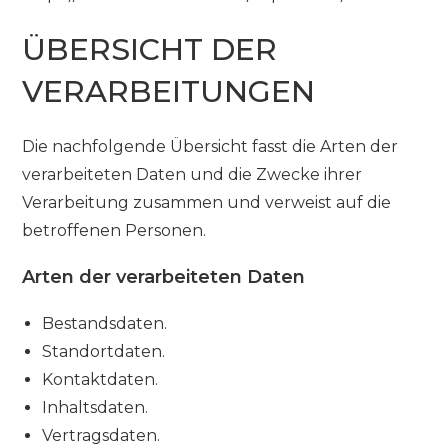
ÜBERSICHT DER
VERARBEITUNGEN
Die nachfolgende Übersicht fasst die Arten der
verarbeiteten Daten und die Zwecke ihrer
Verarbeitung zusammen und verweist auf die
betroffenen Personen.
Arten der verarbeiteten Daten
Bestandsdaten.
Standortdaten.
Kontaktdaten.
Inhaltsdaten.
Vertragsdaten.