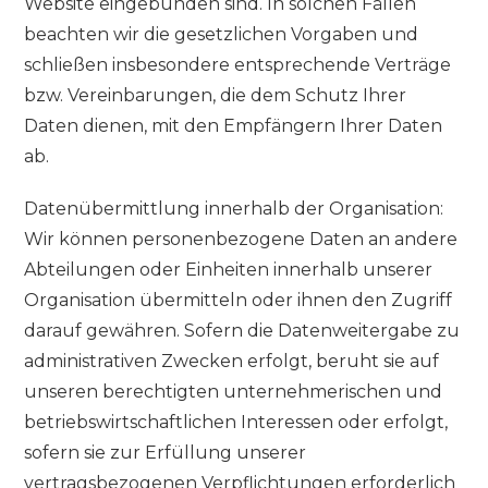
Website eingebunden sind. In solchen Fällen
beachten wir die gesetzlichen Vorgaben und
schließen insbesondere entsprechende Verträge
bzw. Vereinbarungen, die dem Schutz Ihrer
Daten dienen, mit den Empfängern Ihrer Daten
ab.
Datenübermittlung innerhalb der Organisation:
Wir können personenbezogene Daten an andere
Abteilungen oder Einheiten innerhalb unserer
Organisation übermitteln oder ihnen den Zugriff
darauf gewähren. Sofern die Datenweitergabe zu
administrativen Zwecken erfolgt, beruht sie auf
unseren berechtigten unternehmerischen und
betriebswirtschaftlichen Interessen oder erfolgt,
sofern sie zur Erfüllung unserer
vertragsbezogenen Verpflichtungen erforderlich