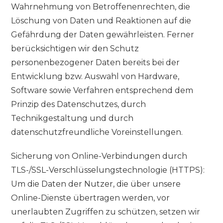
Wahrnehmung von Betroffenenrechten, die
Löschung von Daten und Reaktionen auf die
Gefährdung der Daten gewährleisten. Ferner
berücksichtigen wir den Schutz
personenbezogener Daten bereits bei der
Entwicklung bzw. Auswahl von Hardware,
Software sowie Verfahren entsprechend dem
Prinzip des Datenschutzes, durch
Technikgestaltung und durch
datenschutzfreundliche Voreinstellungen.
Sicherung von Online-Verbindungen durch
TLS-/SSL-Verschlüsselungstechnologie (HTTPS):
Um die Daten der Nutzer, die über unsere
Online-Dienste übertragen werden, vor
unerlaubten Zugriffen zu schützen, setzen wir