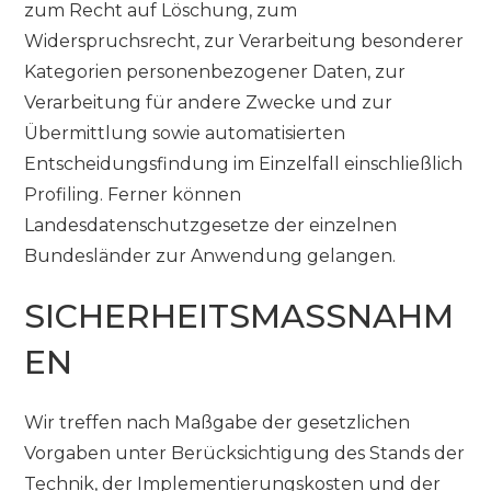
zum Recht auf Löschung, zum
Widerspruchsrecht, zur Verarbeitung besonderer
Kategorien personenbezogener Daten, zur
Verarbeitung für andere Zwecke und zur
Übermittlung sowie automatisierten
Entscheidungsfindung im Einzelfall einschließlich
Profiling. Ferner können
Landesdatenschutzgesetze der einzelnen
Bundesländer zur Anwendung gelangen.
SICHERHEITSMASSNAHME
N
Wir treffen nach Maßgabe der gesetzlichen
Vorgaben unter Berücksichtigung des Stands der
Technik, der Implementierungskosten und der