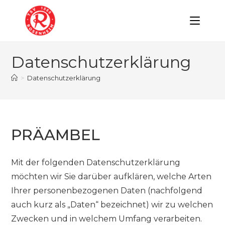
Zum
Inhalt
springen
Datenschutzerklärung
>
Datenschutzerklärung
PRÄAMBEL
Mit der folgenden Datenschutzerklärung
möchten wir Sie darüber aufklären, welche Arten
Ihrer personenbezogenen Daten (nachfolgend
auch kurz als „Daten“ bezeichnet) wir zu welchen
Zwecken und in welchem Umfang verarbeiten.