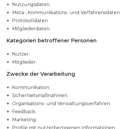
Nutzungsdaten.
Meta-, Kommunikations- und Verfahrensdaten.
Protokolldaten.
Mitgliederdaten.
Kategorien betroffener Personen
Nutzer.
Mitglieder.
Zwecke der Verarbeitung
Kommunikation.
Sicherheitsmaßnahmen.
Organisations- und Verwaltungsverfahren.
Feedback.
Marketing.
Profile mit nutzerbezogenen Informationen.