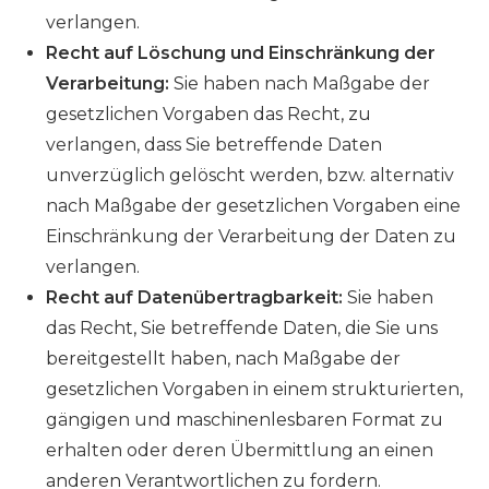
verlangen.
Recht auf Löschung und Einschränkung der
Verarbeitung:
Sie haben nach Maßgabe der
gesetzlichen Vorgaben das Recht, zu
verlangen, dass Sie betreffende Daten
unverzüglich gelöscht werden, bzw. alternativ
nach Maßgabe der gesetzlichen Vorgaben eine
Einschränkung der Verarbeitung der Daten zu
verlangen.
Recht auf Datenübertragbarkeit:
Sie haben
das Recht, Sie betreffende Daten, die Sie uns
bereitgestellt haben, nach Maßgabe der
gesetzlichen Vorgaben in einem strukturierten,
gängigen und maschinenlesbaren Format zu
erhalten oder deren Übermittlung an einen
anderen Verantwortlichen zu fordern.