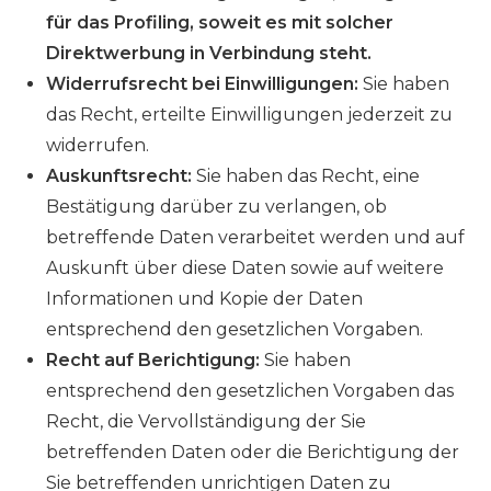
für das Profiling, soweit es mit solcher
Direktwerbung in Verbindung steht.
Widerrufsrecht bei Einwilligungen:
Sie haben
das Recht, erteilte Einwilligungen jederzeit zu
widerrufen.
Auskunftsrecht:
Sie haben das Recht, eine
Bestätigung darüber zu verlangen, ob
betreffende Daten verarbeitet werden und auf
Auskunft über diese Daten sowie auf weitere
Informationen und Kopie der Daten
entsprechend den gesetzlichen Vorgaben.
Recht auf Berichtigung:
Sie haben
entsprechend den gesetzlichen Vorgaben das
Recht, die Vervollständigung der Sie
betreffenden Daten oder die Berichtigung der
Sie betreffenden unrichtigen Daten zu