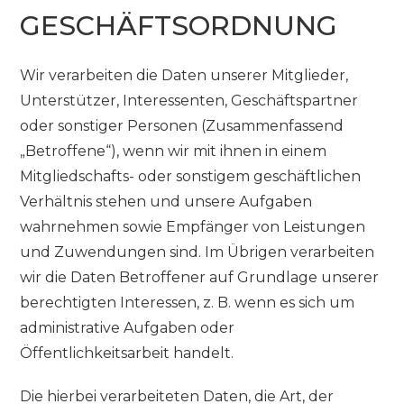
GESCHÄFTSORDNUNG
Wir verarbeiten die Daten unserer Mitglieder,
Unterstützer, Interessenten, Geschäftspartner
oder sonstiger Personen (Zusammenfassend
„Betroffene“), wenn wir mit ihnen in einem
Mitgliedschafts- oder sonstigem geschäftlichen
Verhältnis stehen und unsere Aufgaben
wahrnehmen sowie Empfänger von Leistungen
und Zuwendungen sind. Im Übrigen verarbeiten
wir die Daten Betroffener auf Grundlage unserer
berechtigten Interessen, z. B. wenn es sich um
administrative Aufgaben oder
Öffentlichkeitsarbeit handelt.
Die hierbei verarbeiteten Daten, die Art, der