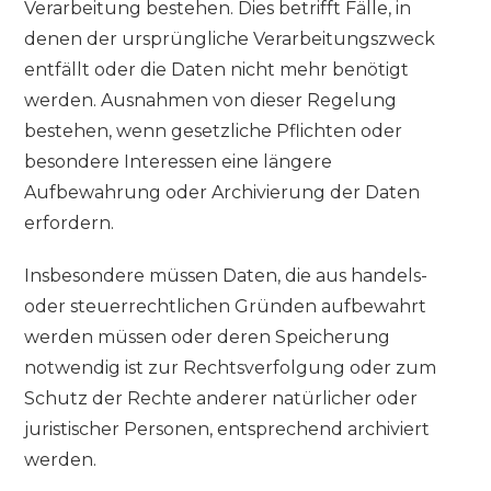
Verarbeitung bestehen. Dies betrifft Fälle, in
denen der ursprüngliche Verarbeitungszweck
entfällt oder die Daten nicht mehr benötigt
werden. Ausnahmen von dieser Regelung
bestehen, wenn gesetzliche Pflichten oder
besondere Interessen eine längere
Aufbewahrung oder Archivierung der Daten
erfordern.
Insbesondere müssen Daten, die aus handels-
oder steuerrechtlichen Gründen aufbewahrt
werden müssen oder deren Speicherung
notwendig ist zur Rechtsverfolgung oder zum
Schutz der Rechte anderer natürlicher oder
juristischer Personen, entsprechend archiviert
werden.