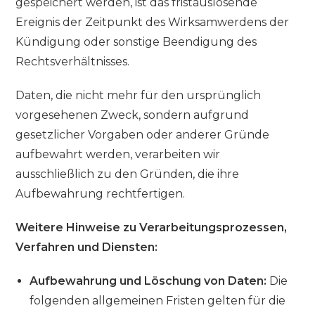
gespeichert werden, ist das fristauslösende
Ereignis der Zeitpunkt des Wirksamwerdens der
Kündigung oder sonstige Beendigung des
Rechtsverhältnisses.
Daten, die nicht mehr für den ursprünglich
vorgesehenen Zweck, sondern aufgrund
gesetzlicher Vorgaben oder anderer Gründe
aufbewahrt werden, verarbeiten wir
ausschließlich zu den Gründen, die ihre
Aufbewahrung rechtfertigen.
Weitere Hinweise zu Verarbeitungsprozessen,
Verfahren und Diensten:
Aufbewahrung und Löschung von Daten:
Die
folgenden allgemeinen Fristen gelten für die