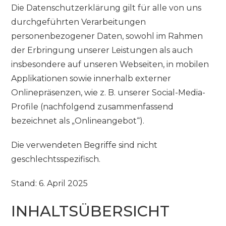
Die Datenschutzerklärung gilt für alle von uns
durchgeführten Verarbeitungen
personenbezogener Daten, sowohl im Rahmen
der Erbringung unserer Leistungen als auch
insbesondere auf unseren Webseiten, in mobilen
Applikationen sowie innerhalb externer
Onlinepräsenzen, wie z. B. unserer Social-Media-
Profile (nachfolgend zusammenfassend
bezeichnet als „Onlineangebot“).
Die verwendeten Begriffe sind nicht
geschlechtsspezifisch.
Stand: 6. April 2025
INHALTSÜBERSICHT