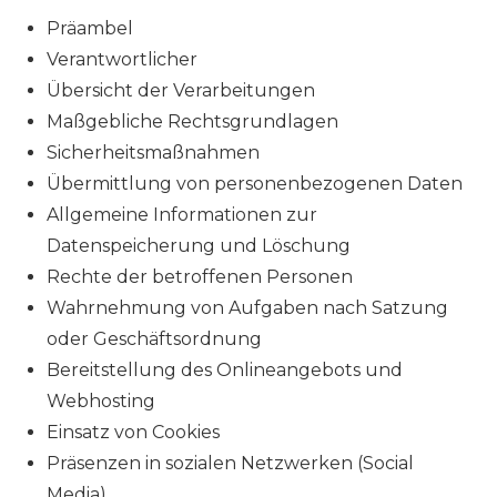
Präambel
Verantwortlicher
Übersicht der Verarbeitungen
Maßgebliche Rechtsgrundlagen
Sicherheitsmaßnahmen
Übermittlung von personenbezogenen Daten
Allgemeine Informationen zur
Datenspeicherung und Löschung
Rechte der betroffenen Personen
Wahrnehmung von Aufgaben nach Satzung
oder Geschäftsordnung
Bereitstellung des Onlineangebots und
Webhosting
Einsatz von Cookies
Präsenzen in sozialen Netzwerken (Social
Media)