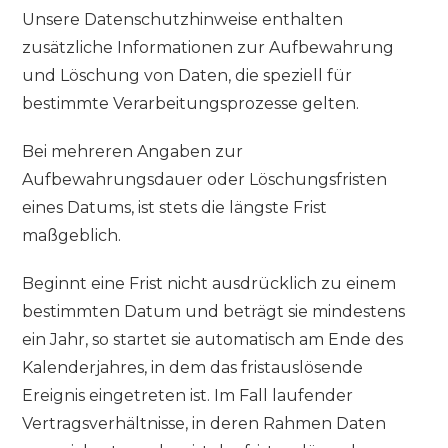
Unsere Datenschutzhinweise enthalten
zusätzliche Informationen zur Aufbewahrung
und Löschung von Daten, die speziell für
bestimmte Verarbeitungsprozesse gelten.
Bei mehreren Angaben zur
Aufbewahrungsdauer oder Löschungsfristen
eines Datums, ist stets die längste Frist
maßgeblich.
Beginnt eine Frist nicht ausdrücklich zu einem
bestimmten Datum und beträgt sie mindestens
ein Jahr, so startet sie automatisch am Ende des
Kalenderjahres, in dem das fristauslösende
Ereignis eingetreten ist. Im Fall laufender
Vertragsverhältnisse, in deren Rahmen Daten