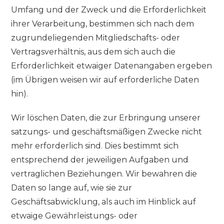
Umfang und der Zweck und die Erforderlichkeit
ihrer Verarbeitung, bestimmen sich nach dem
zugrundeliegenden Mitgliedschafts- oder
Vertragsverhältnis, aus dem sich auch die
Erforderlichkeit etwaiger Datenangaben ergeben
(im Übrigen weisen wir auf erforderliche Daten
hin).
Wir löschen Daten, die zur Erbringung unserer
satzungs- und geschäftsmäßigen Zwecke nicht
mehr erforderlich sind. Dies bestimmt sich
entsprechend der jeweiligen Aufgaben und
vertraglichen Beziehungen. Wir bewahren die
Daten so lange auf, wie sie zur
Geschäftsabwicklung, als auch im Hinblick auf
etwaige Gewährleistungs- oder