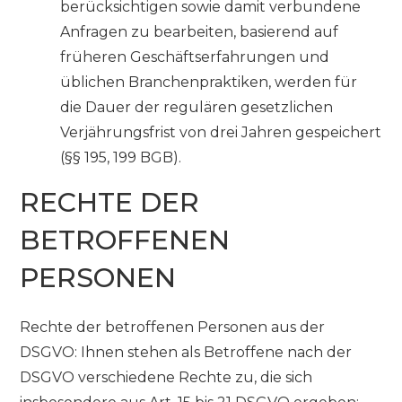
berücksichtigen sowie damit verbundene
Anfragen zu bearbeiten, basierend auf
früheren Geschäftserfahrungen und
üblichen Branchenpraktiken, werden für
die Dauer der regulären gesetzlichen
Verjährungsfrist von drei Jahren gespeichert
(§§ 195, 199 BGB).
RECHTE DER
BETROFFENEN
PERSONEN
Rechte der betroffenen Personen aus der
DSGVO: Ihnen stehen als Betroffene nach der
DSGVO verschiedene Rechte zu, die sich