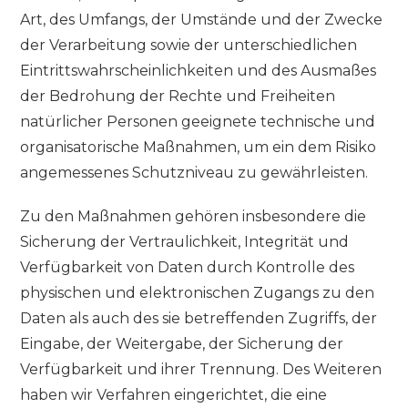
Art, des Umfangs, der Umstände und der Zwecke
der Verarbeitung sowie der unterschiedlichen
Eintrittswahrscheinlichkeiten und des Ausmaßes
der Bedrohung der Rechte und Freiheiten
natürlicher Personen geeignete technische und
organisatorische Maßnahmen, um ein dem Risiko
angemessenes Schutzniveau zu gewährleisten.
Zu den Maßnahmen gehören insbesondere die
Sicherung der Vertraulichkeit, Integrität und
Verfügbarkeit von Daten durch Kontrolle des
physischen und elektronischen Zugangs zu den
Daten als auch des sie betreffenden Zugriffs, der
Eingabe, der Weitergabe, der Sicherung der
Verfügbarkeit und ihrer Trennung. Des Weiteren
haben wir Verfahren eingerichtet, die eine