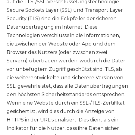
auf die TLS-/SSL-Verschlüsselungstechnologie.
Secure Sockets Layer (SSL) und Transport Layer
Security (TLS) sind die Eckpfeiler der sicheren
Datenübertragung im Internet. Diese
Technologien verschlüsseln die Informationen,
die zwischen der Website oder App und dem
Browser des Nutzers (oder zwischen zwei
Servern) übertragen werden, wodurch die Daten
vor unbefugtem Zugriff geschützt sind. TLS, als
die weiterentwickelte und sicherere Version von
SSL, gewährleistet, dass alle Datenübertragungen
den höchsten Sicherheitsstandards entsprechen.
Wenn eine Website durch ein SSL-/TLS-Zertifikat
gesichert ist, wird dies durch die Anzeige von
HTTPS in der URL signalisiert. Dies dient als ein
Indikator für die Nutzer, dass ihre Daten sicher