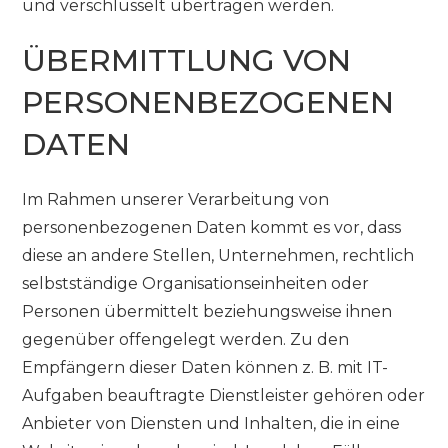
und verschlüsselt übertragen werden.
ÜBERMITTLUNG VON
PERSONENBEZOGENEN
DATEN
Im Rahmen unserer Verarbeitung von
personenbezogenen Daten kommt es vor, dass
diese an andere Stellen, Unternehmen, rechtlich
selbstständige Organisationseinheiten oder
Personen übermittelt beziehungsweise ihnen
gegenüber offengelegt werden. Zu den
Empfängern dieser Daten können z. B. mit IT-
Aufgaben beauftragte Dienstleister gehören oder
Anbieter von Diensten und Inhalten, die in eine