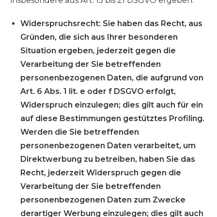
insbesondere aus Art. 15 bis 21 DSGVO ergeben:
Widerspruchsrecht: Sie haben das Recht, aus
Gründen, die sich aus Ihrer besonderen
Situation ergeben, jederzeit gegen die
Verarbeitung der Sie betreffenden
personenbezogenen Daten, die aufgrund von
Art. 6 Abs. 1 lit. e oder f DSGVO erfolgt,
Widerspruch einzulegen; dies gilt auch für ein
auf diese Bestimmungen gestütztes Profiling.
Werden die Sie betreffenden
personenbezogenen Daten verarbeitet, um
Direktwerbung zu betreiben, haben Sie das
Recht, jederzeit Widerspruch gegen die
Verarbeitung der Sie betreffenden
personenbezogenen Daten zum Zwecke
derartiger Werbung einzulegen; dies gilt auch