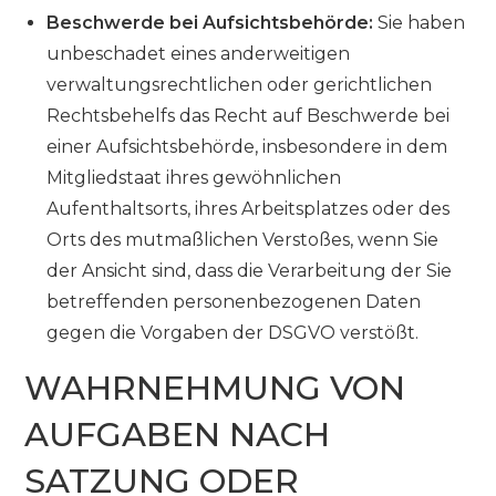
Beschwerde bei Aufsichtsbehörde:
Sie haben
unbeschadet eines anderweitigen
verwaltungsrechtlichen oder gerichtlichen
Rechtsbehelfs das Recht auf Beschwerde bei
einer Aufsichtsbehörde, insbesondere in dem
Mitgliedstaat ihres gewöhnlichen
Aufenthaltsorts, ihres Arbeitsplatzes oder des
Orts des mutmaßlichen Verstoßes, wenn Sie
der Ansicht sind, dass die Verarbeitung der Sie
betreffenden personenbezogenen Daten
gegen die Vorgaben der DSGVO verstößt.
WAHRNEHMUNG VON
AUFGABEN NACH
SATZUNG ODER