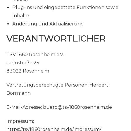
Plug-ins und eingebettete Funktionen sowie
Inhalte
Änderung und Aktualisierung
VERANTWORTLICHER
TSV 1860 Rosenheim e.V.
Jahnstraße 25
83022 Rosenheim
Vertretungsberechtigte Personen: Herbert
Borrmann
E-Mail-Adresse: buero@tsv1860rosenheim.de
Impressum:
https://tsv1860rosenheim.de/impressum/