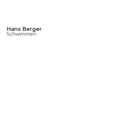
Hans Berger
Schwimmen