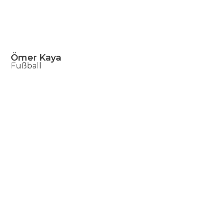
Ömer Kaya
Fußball