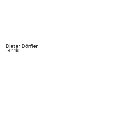
Dieter Dörfler
Tennis