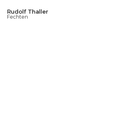
Rudolf Thaller
Fechten