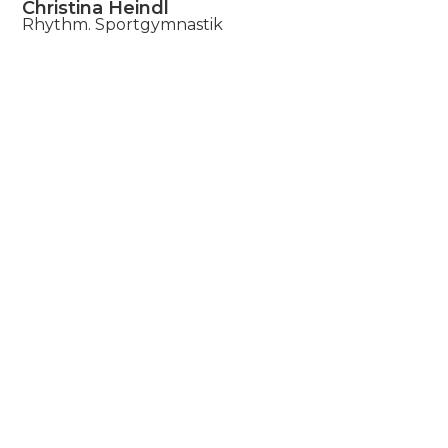
Christina Heindl
Rhythm. Sportgymnastik