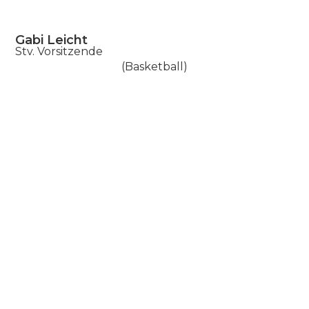
Gabi Leicht
Stv. Vorsitzende
(Basketball)