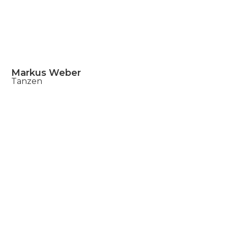
Markus Weber
Tanzen