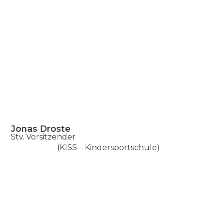
Jonas Droste
Stv. Vorsitzender
(KISS – Kindersportschule)