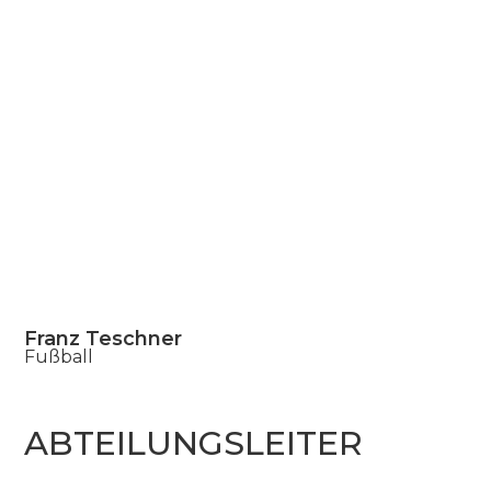
Franz Teschner
Fußball
ABTEILUNGSLEITER