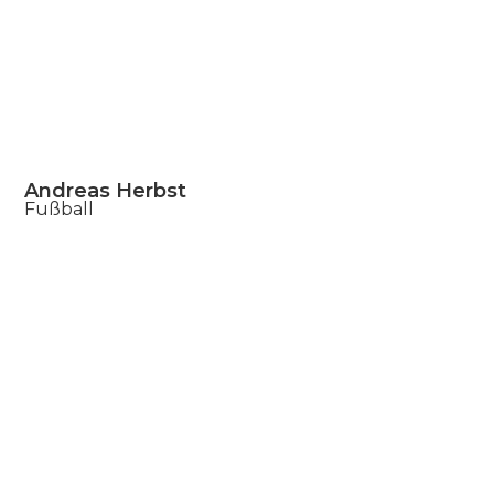
Andreas Herbst
Fußball