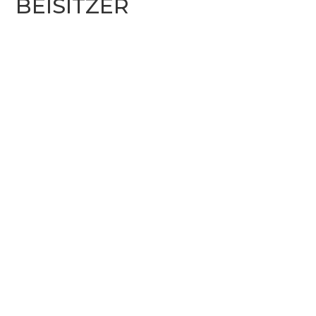
BEISITZER