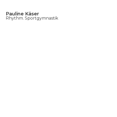
Pauline Käser
Rhythm. Sportgymnastik