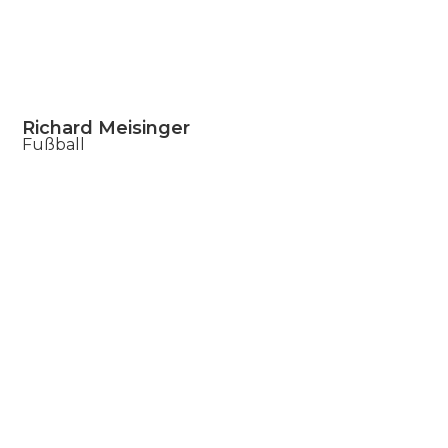
Richard Meisinger
Fußball