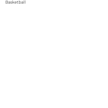
Basketball