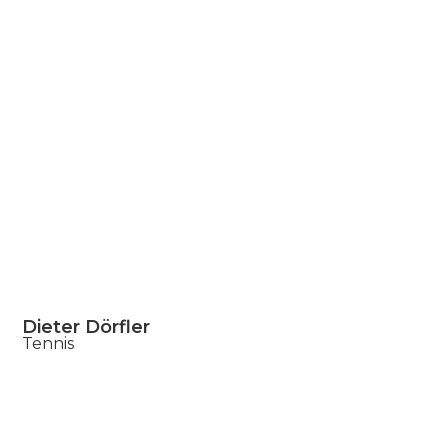
Dieter Dörfler
Tennis