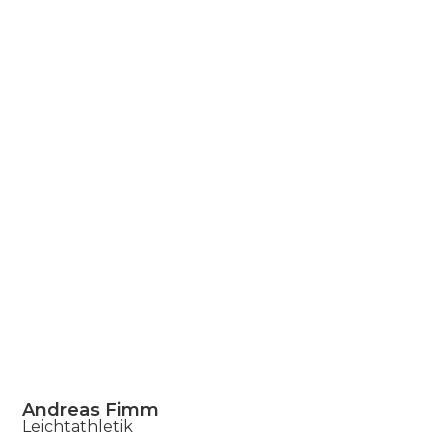
Andreas Fimm
Leichtathletik