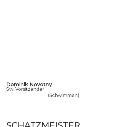
Dominik Novotny
Stv. Vorsitzender
(Schwimmen)
SCHATZMEISTER