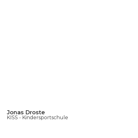
Jonas Droste
KISS - Kindersportschule