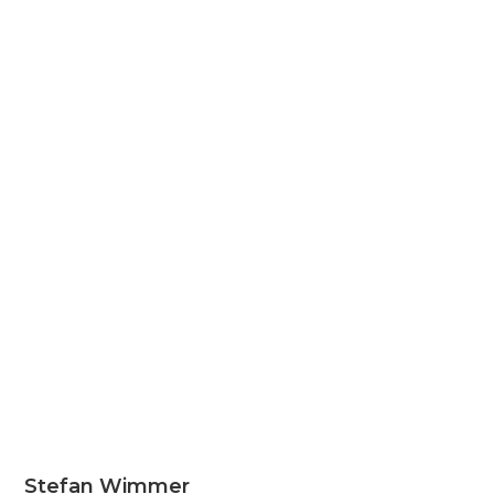
Stefan Wimmer