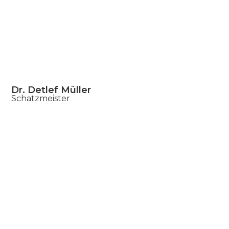
Dr. Detlef Müller
Schatzmeister