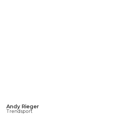
Andy Rieger
Trendsport