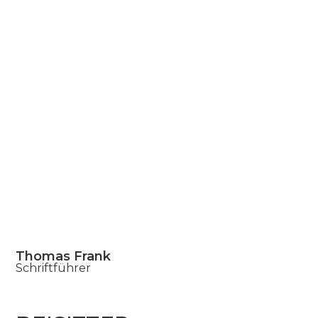
Thomas Frank
Schriftführer