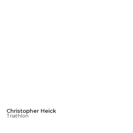
Christopher Heick
Triathlon