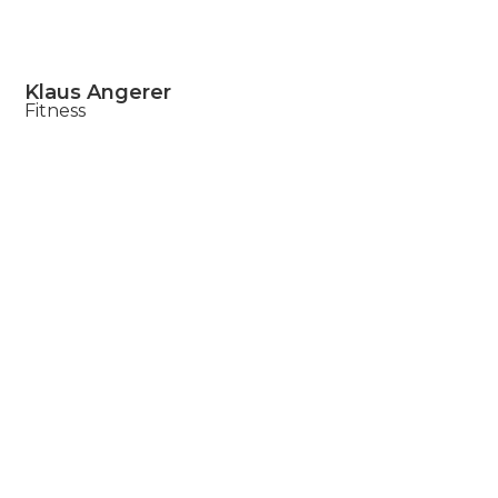
Klaus Angerer
Fitness