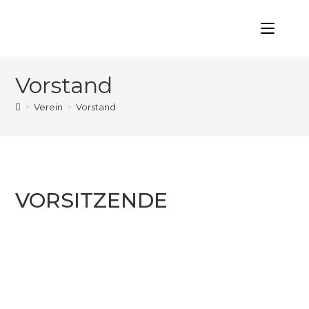
Vorstand
>
Verein
>
Vorstand
VORSITZENDE