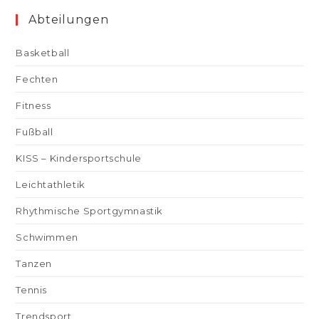
Abteilungen
Basketball
Fechten
Fitness
Fußball
KISS – Kindersportschule
Leichtathletik
Rhythmische Sportgymnastik
Schwimmen
Tanzen
Tennis
Trendsport