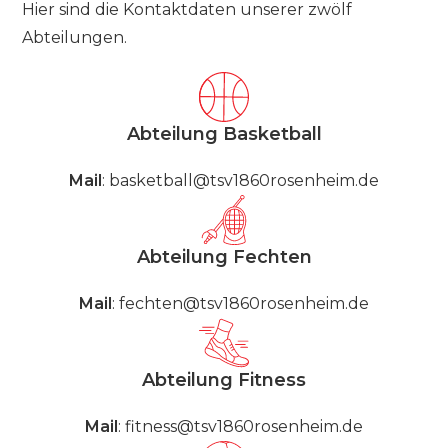
Hier sind die Kontaktdaten unserer zwölf
Abteilungen.
Abteilung Basketball
Mail
:
basketball@tsv1860rosenheim.de
Abteilung Fechten
Mail
:
fechten@tsv1860rosenheim.de
Abteilung Fitness
Mail
:
fitness@tsv1860rosenheim.de