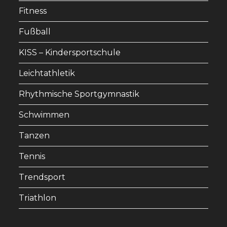
Fitness
Fußball
KISS – Kindersportschule
Leichtathletik
Rhythmische Sportgymnastik
Schwimmen
Tanzen
Tennis
Trendsport
Triathlon