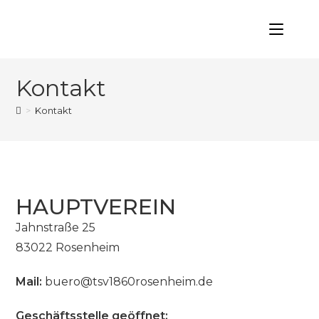
Kontakt
>
Kontakt
HAUPTVEREIN
Jahnstraße 25
83022 Rosenheim
Mail:
buero@tsv1860rosenheim.de
Geschäftsstelle geöffnet: