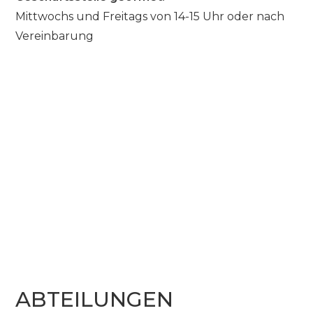
Mittwochs und Freitags von 14-15 Uhr oder nach
Vereinbarung
ABTEILUNGEN