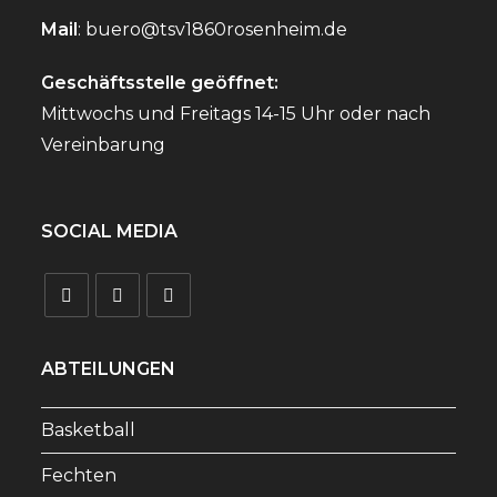
Mail
:
buero@tsv1860rosenheim.de
Geschäftsstelle geöffnet:
Mittwochs und Freitags 14-15 Uhr oder nach
Vereinbarung
SOCIAL MEDIA
ABTEILUNGEN
Basketball
Fechten